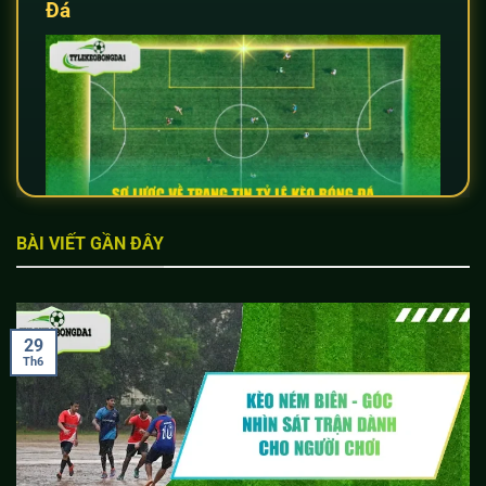
Đá
BÀI VIẾT GẦN ĐÂY
Sơ lược về trang tin Tỷ Lệ Kèo Bóng Đá
Mỗi con số trên bảng cược đều được tính toán dựa
vào phong độ thực tế cùng đội hình ra sân chính
29
Th6
thức. Khi truy cập trang
Tỷ Lệ Kèo Bóng Đá
, người
chơi có thể tra cứu nhanh chóng dữ liệu của mọi
giải đấu. Các chuyên gia phân tích luôn cập nhật
thông số liên tục nhằm phản ánh chính xác tình
hình diễn biến ngoài sân cỏ.