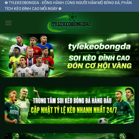
⚽ TYLEKEOBONGDA - ĐỒNG HÀNH CÙNG NGƯỜI HÂM MỘ BÓNG ĐÁ, PHÂN
Bỏ
TÍCH KÈO ĐỈNH CAO MỖI NGÀY ⚽
qua
nội
dung